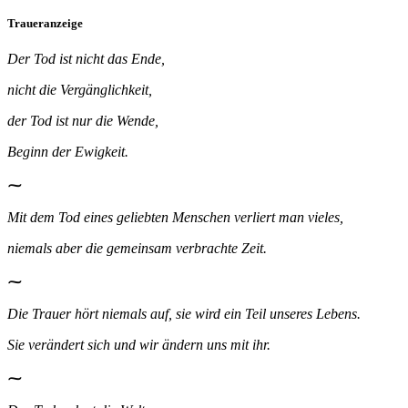
Traueranzeige
Der Tod ist nicht das Ende,
nicht die Vergänglichkeit,
der Tod ist nur die Wende,
Beginn der Ewigkeit.
⁓
Mit dem Tod eines geliebten Menschen verliert man vieles,
niemals aber die gemeinsam verbrachte Zeit.
⁓
Die Trauer hört niemals auf, sie wird ein Teil unseres Lebens.
Sie verändert sich und wir ändern uns mit ihr.
⁓