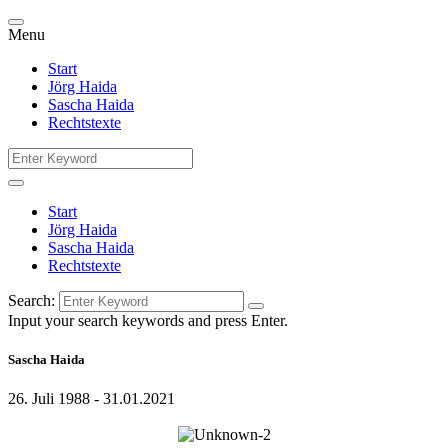
Menu
Start
Jörg Haida
Sascha Haida
Rechtstexte
Start
Jörg Haida
Sascha Haida
Rechtstexte
Search:
Input your search keywords and press Enter.
Sascha Haida
26. Juli 1988 - 31.01.2021