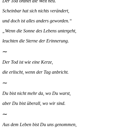
Der Tod ordnet die Welt neu.
Scheinbar hat sich nichts verändert,
und doch ist alles anders geworden.“
„Wenn die Sonne des Lebens untergeht,
leuchten die Sterne der Erinnerung.
⁓
Der Tod ist wie eine Kerze,
die erlischt, wenn der Tag anbricht.
⁓
Du bist nicht mehr da, wo Du warst,
aber Du bist überall, wo wir sind.
⁓
Aus dem Leben bist Du uns genommen,