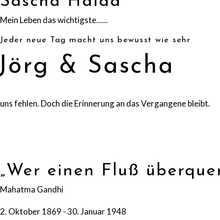
Sascha Haida
Mein Leben das wichtigste......
Jeder neue Tag macht uns bewusst wie sehr
Jörg & Sascha
uns fehlen. Doch die Erinnerung an das Vergangene bleibt.
„Wer einen Fluß überquer
Mahatma Gandhi
2. Oktober 1869 - 30. Januar 1948