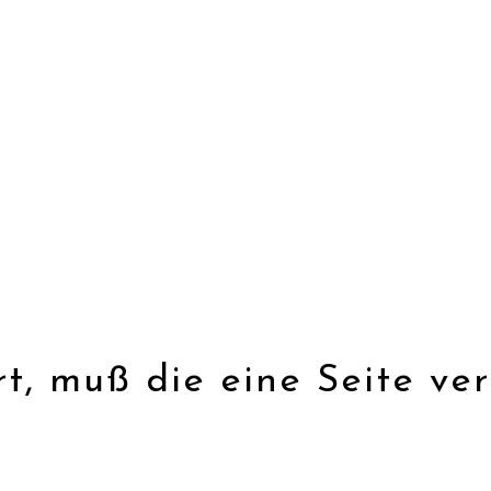
t, muß die eine Seite ver