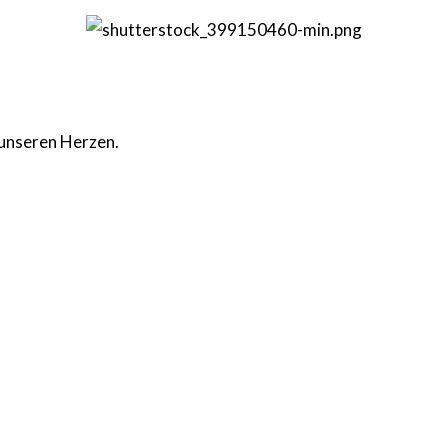
n unseren Herzen.