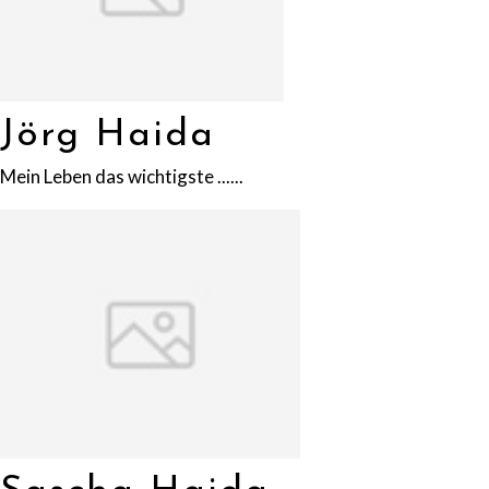
Jörg Haida
Mein Leben das wichtigste ......